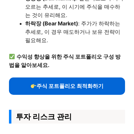
오르는 추세로, 이 시기에 주식을 매수하
는 것이 유리해요.
하락장 (Bear Market)
: 주가가 하락하는
추세로, 이 경우 매도하거나 보유 전략이
필요해요.
수익성 향상을 위한 주식 포트폴리오 구성 방
법을 알아보세요.
주식 포트폴리오 최적화하기
투자 리스크 관리