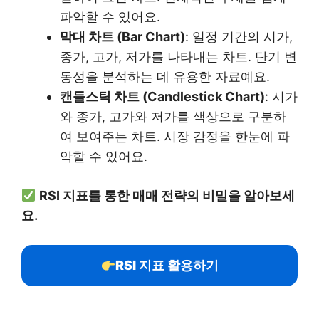
파악할 수 있어요.
막대 차트 (Bar Chart)
: 일정 기간의 시가,
종가, 고가, 저가를 나타내는 차트. 단기 변
동성을 분석하는 데 유용한 자료예요.
캔들스틱 차트 (Candlestick Chart)
: 시가
와 종가, 고가와 저가를 색상으로 구분하
여 보여주는 차트. 시장 감정을 한눈에 파
악할 수 있어요.
RSI 지표를 통한 매매 전략의 비밀을 알아보세
요.
RSI 지표 활용하기