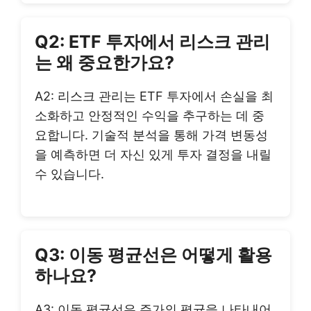
Q2: ETF 투자에서 리스크 관리
는 왜 중요한가요?
A2: 리스크 관리는 ETF 투자에서 손실을 최
소화하고 안정적인 수익을 추구하는 데 중
요합니다. 기술적 분석을 통해 가격 변동성
을 예측하면 더 자신 있게 투자 결정을 내릴
수 있습니다.
Q3: 이동 평균선은 어떻게 활용
하나요?
A3: 이동 평균선은 주가의 평균을 나타내어