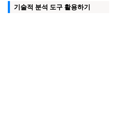
기술적 분석 도구 활용하기