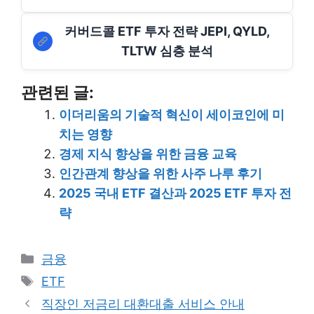
커버드콜 ETF 투자 전략 JEPI, QYLD,
TLTW 심층 분석
관련된 글:
이더리움의 기술적 혁신이 세이코인에 미
치는 영향
경제 지식 향상을 위한 금융 교육
인간관계 향상을 위한 사주 나루 후기
2025 국내 ETF 결산과 2025 ETF 투자 전
략
Categories
금융
Tags
ETF
직장인 저금리 대환대출 서비스 안내