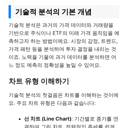
기술적 분석의 기본 개념
기술적 분석은 과거의 가격 데이터와 거래량을
기반으로 주식이나 ETF의 미래 가격 움직임을 예
측하고자 하는 방법이에요. 시장의 감정, 트렌드,
가격 패턴 등을 분석하여 투자 결정을 내리는 것
이죠. 노력을 기울여 과거 데이터를 분석하면 어
느 정도 예측의 정확성을 높일 수 있어요.
차트 유형 이해하기
기술적 분석의 첫걸음은 차트를 이해하는 것이에
요. 주요 차트 유형은 다음과 같습니다:
선 차트 (Line Chart)
: 기간별로 종가를 연
결하여 그린 차트. 전체적인 추세를 쉽게