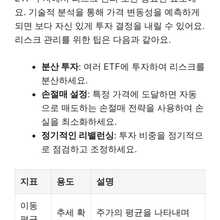
요. 기술적 분석을 통해 가격 변동성을 예측하게
되면 보다 자신 있게 투자 결정을 내릴 수 있어요.
리스크 관리를 위한 팁은 다음과 같아요.
분산 투자
: 여러 ETF에 투자하여 리스크를
분산하세요.
손절매 설정
: 특정 가격에 도달하면 자동
으로 매도하는 손절매 전략을 사용하여 손
실을 최소화하세요.
정기적인 리밸런싱
: 투자 비중을 정기적으
로 점검하고 조정하세요.
지표
용도
설명
이동
추세 확
주가의 평균을 나타내며
평균