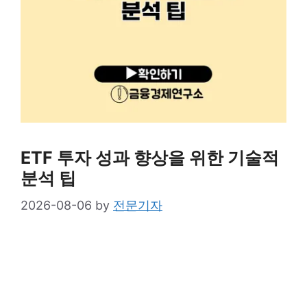
ETF 투자 성과 향상을 위한 기술적
분석 팁
2026-08-06
by
전문기자