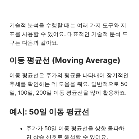
기술적 분석을 수행할 때는 여러 가지 도구와 지
표를 사용할 수 있어요. 대표적인 기술적 분석 도
구는 다음과 같아요.
이동 평균선 (Moving Average)
이동 평균선은 주가의 평균을 나타내어 장기적인
추세를 확인하는 데 도움을 줘요. 일반적으로 50
일, 100일, 200일 이동 평균선을 많이 활용하죠.
예시: 50일 이동 평균선
주가가 50일 이동 평균선을 상향 돌파하
면 상승 신호로 해석할 수 있어요.