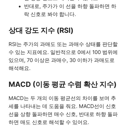
반대로, 주가가 이 선을 하향 돌파하면 하
락 신호로 봐야 합니다.
상대 강도 지수 (RSI)
RSI는 주가의 과매도 또는 과매수 상태를 판단할
수 있는 지표에요. 일반적으로 0에서 100 범위에
있으며, 70 이상은 과매수, 30 이하가 과매도로
해석해요.
MACD (이동 평균 수렴 확산 지수)
MACD는 두 개의 이동 평균선의 차이를 보며 추
세를 나타내는 데 도움을 줘요. MACD선이 신호
선을 상향 돌파하면 매수 신호, 반대로 하향 돌파
하면 매도 신호로 해석할 수 있어요.