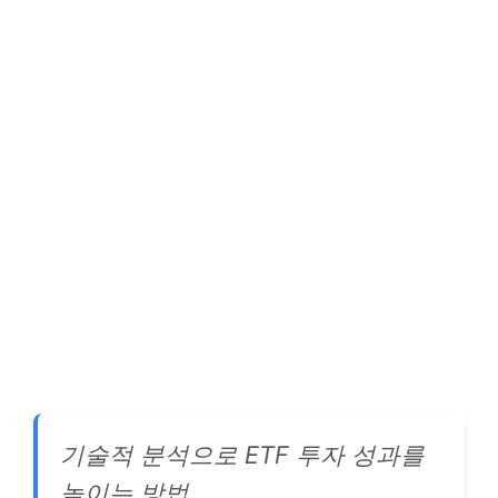
기술적 분석으로 ETF 투자 성과를
높이는 방법