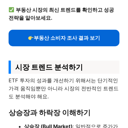
부동산 시장의 최신 트렌드를 확인하고 성공
전략을 알아보세요.
부동산 소비자 조사 결과 보기
시장 트렌드 분석하기
ETF 투자의 성과를 개선하기 위해서는 단기적인
가격 움직임뿐만 아니라 시장의 전반적인 트렌드
도 분석해야 해요.
상승장과 하락장 이해하기
상승장 (Bull Market)
: 일반적으로 주가가