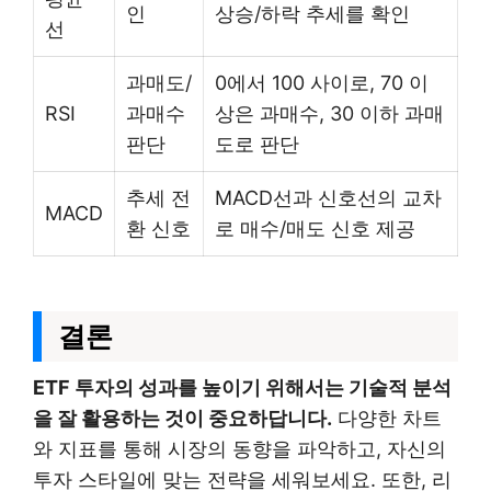
인
상승/하락 추세를 확인
선
과매도/
0에서 100 사이로, 70 이
RSI
과매수
상은 과매수, 30 이하 과매
판단
도로 판단
추세 전
MACD선과 신호선의 교차
MACD
환 신호
로 매수/매도 신호 제공
결론
ETF 투자의 성과를 높이기 위해서는 기술적 분석
을 잘 활용하는 것이 중요하답니다.
다양한 차트
와 지표를 통해 시장의 동향을 파악하고, 자신의
투자 스타일에 맞는 전략을 세워보세요. 또한, 리