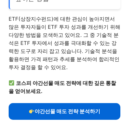
ETF(상장지수펀드)에 대한 관심이 높아지면서
많은 투자자들이 ETF 투자 성과를 개선하기 위해
다양한 방법을 모색하고 있어요. 그 중 기술적 분
석은 ETF 투자에서 성과를 극대화할 수 있는 강
력한 도구로 자리 잡고 있습니다. 기술적 분석을
활용하면 가격 패턴과 추세를 분석하여 합리적인
투자 결정을 할 수 있어요.
코스피 야간선물 매도 전략에 대한 깊은 통찰
을 얻어보세요.
야간선물 매도 전략 분석하기