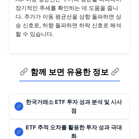
장기적인 추세를 확인하는 데 도움을 줍니
다. 주가가 이동 평균선을 상향 돌파하면 상
승 신호로, 하향 돌파하면 하락 신호로 해석
할 수 있습니다.
함께 보면 유용한 정보
한국거래소 ETF 투자 성과 분석 및 시사
점
ETF 추적 오차를 활용한 투자 성과 극대
화