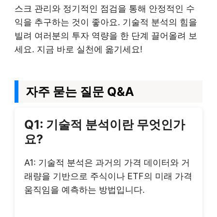
스크 관리와 정기적인 점검을 통해 안정적인 수
익을 추구하는 것이 좋아요. 기술적 분석의 힘을
빌려 여러분의 투자 역량을 한 단계 끌어올려 보
세요. 지금 바로 실천에 옮기세요!
자주 묻는 질문 Q&A
Q1: 기술적 분석이란 무엇인가
요?
A1: 기술적 분석은 과거의 가격 데이터와 거
래량을 기반으로 주식이나 ETF의 미래 가격
움직임을 예측하는 방법입니다.